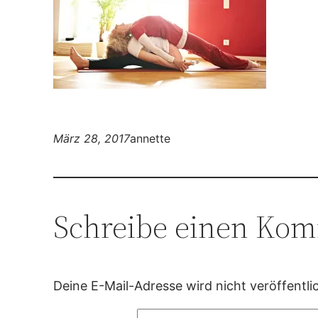
März 28, 2017
annette
Schreibe einen Ko
Deine E-Mail-Adresse wird nicht veröffentlic